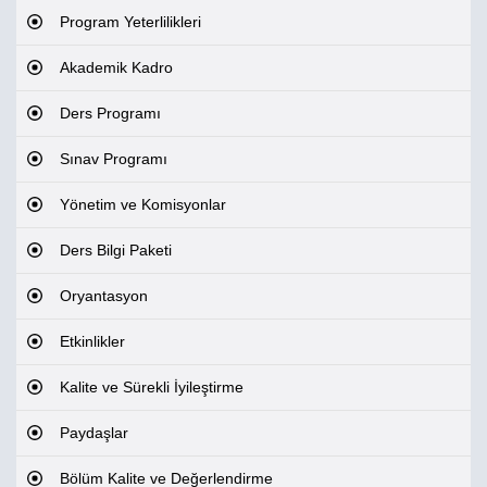
Program Yeterlilikleri
Akademik Kadro
Ders Programı
Sınav Programı
Yönetim ve Komisyonlar
Ders Bilgi Paketi
Oryantasyon
Etkinlikler
Kalite ve Sürekli İyileştirme
Paydaşlar
Bölüm Kalite ve Değerlendirme