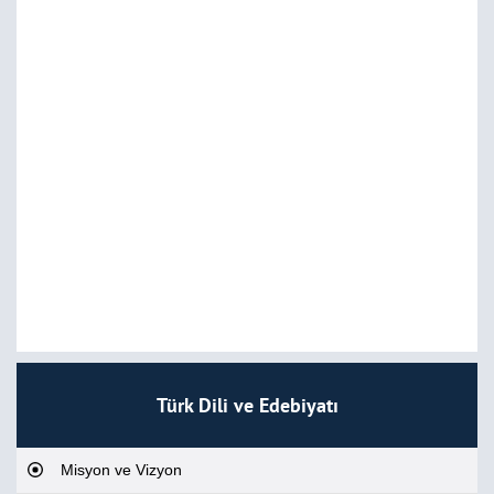
Türk Dili ve Edebiyatı
Misyon ve Vizyon