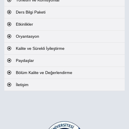
Yönetim ve Komisyonlar
Ders Bilgi Paketi
Etkinlikler
Oryantasyon
Kalite ve Sürekli İyileştirme
Paydaşlar
Bölüm Kalite ve Değerlendirme
İletişim