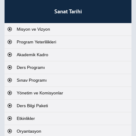
Sanat Tarihi
Misyon ve Vizyon
Program Yeterlilikleri
Akademik Kadro
Ders Programı
Sınav Programı
Yönetim ve Komisyonlar
Ders Bilgi Paketi
Etkinlikler
Oryantasyon