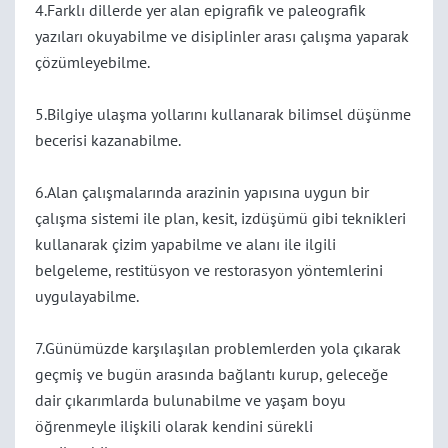
4.Farklı dillerde yer alan epigrafik ve paleografik
yazıları okuyabilme ve disiplinler arası çalışma yaparak
çözümleyebilme.
5.Bilgiye ulaşma yollarını kullanarak bilimsel düşünme
becerisi kazanabilme.
6.Alan çalışmalarında arazinin yapısına uygun bir
çalışma sistemi ile plan, kesit, izdüşümü gibi teknikleri
kullanarak çizim yapabilme ve alanı ile ilgili
belgeleme, restitüsyon ve restorasyon yöntemlerini
uygulayabilme.
7.Günümüzde karşılaşılan problemlerden yola çıkarak
geçmiş ve bugün arasında bağlantı kurup, geleceğe
dair ‎çıkarımlarda bulunabilme ve yaşam boyu
öğrenmeyle ilişkili olarak kendini sürekli