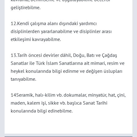
geliştirebilme.
12.Kendi çalışma alanı dışındaki yardımcı
disiplinlerden yararlanabilme ve disiplinler arası
etkileşimi kavrayabilme.
13.Tarih öncesi devirler dâhil, Doğu, Batı ve Çağdaş
Sanatlar ile Türk İslam Sanatlarına ait mimari, resim ve
heykel konularında bilgi edinme ve değişen üslupları
tanıyabilme.
14Seramik, halı-kilim vb. dokumalar, minyatür, hat, çini,
maden, kalem işi, sikke vb. başlıca Sanat Tarihi
konularında bilgi edinebilme.