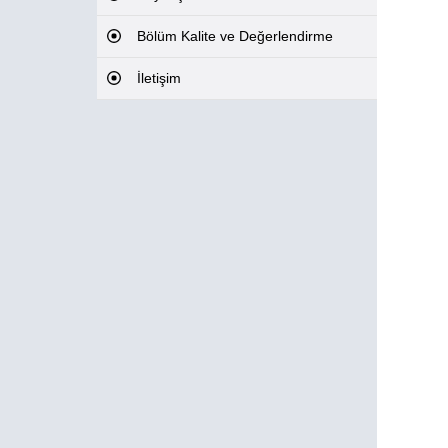
Bölüm Kalite ve Değerlendirme
İletişim