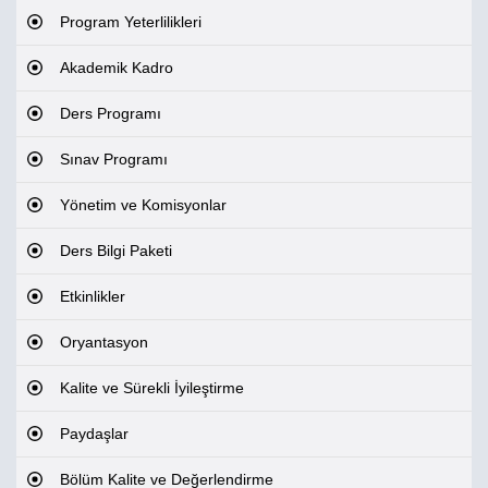
Program Yeterlilikleri
Akademik Kadro
Ders Programı
Sınav Programı
Yönetim ve Komisyonlar
Ders Bilgi Paketi
Etkinlikler
Oryantasyon
Kalite ve Sürekli İyileştirme
Paydaşlar
Bölüm Kalite ve Değerlendirme