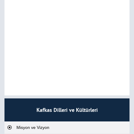
Kafkas Dilleri ve Kültürleri
Misyon ve Vizyon